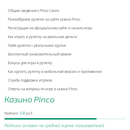
Общие сведения о Pinco Casino
Разнообразие рулеток на сайте казино Pinco
Регистрация на официальном сайте и начало игры
Как играть в рулетку на реальные деньги
Лайв-рулетки с реальными крупье
Бесплатный ознакомительный режим
Бонусы для игры в рулетку
Как крутить рулетку в мобильной версии и приложении
Служба поддержки игроков
Ответы на вопросы по игре в казино Pinco
Казино Pinco
3.8
Рейтинг
из 5
Рейтинг основан на средней оценке пользователей