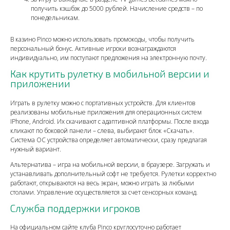
получить кэшбэк до 5000 рублей. Начисление средств – по
понедельникам.
В казино Pinco можно использовать промокоды, чтобы получить
персональный бонус. Активные игроки вознаграждаются
индивидуально, им поступают предложения на электронную почту.
Как крутить рулетку в мобильной версии и
приложении
Играть в рулетку можно с портативных устройств. Для клиентов
реализованы мобильные приложения для операционных систем
IPhone, Android. Их скачивают с адаптивной платформы. После входа
кликают по боковой панели – слева, выбирают блок «Скачать».
Система ОС устройства определяет автоматически, сразу предлагая
нужный вариант.
Альтернатива – игра на мобильной версии, в браузере. Загружать и
устанавливать дополнительный софт не требуется. Рулетки корректно
работают, открываются на весь экран, можно играть за любыми
столами. Управление осуществляется за счет сенсорных команд.
Служба поддержки игроков
На официальном сайте клуба Pinco круглосуточно работает