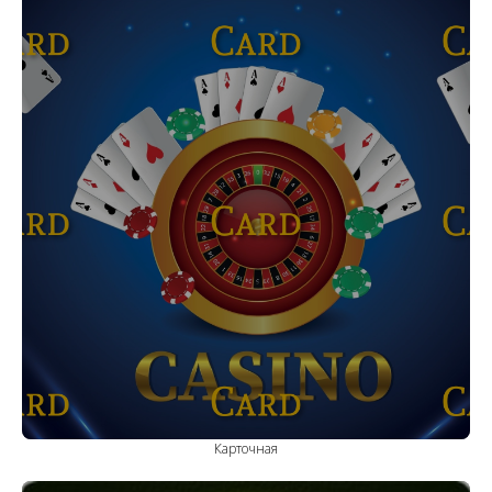
Карточная