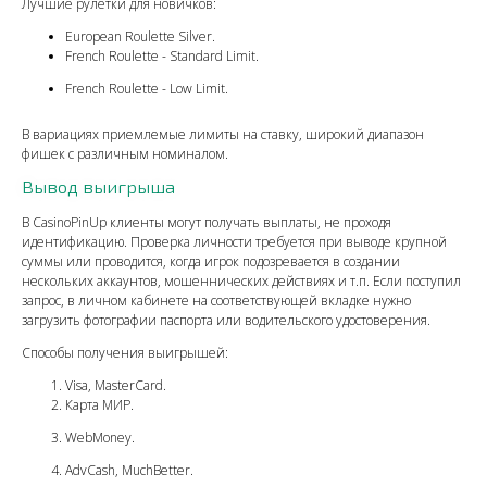
Лучшие рулетки для новичков:
European Roulette Silver.
French Roulette - Standard Limit.
French Roulette - Low Limit.
В вариациях приемлемые лимиты на ставку, широкий диапазон
фишек с различным номиналом.
Вывод выигрыша
В CasinoPinUp клиенты могут получать выплаты, не проходя
идентификацию. Проверка личности требуется при выводе крупной
суммы или проводится, когда игрок подозревается в создании
нескольких аккаунтов, мошеннических действиях и т.п. Если поступил
запрос, в личном кабинете на соответствующей вкладке нужно
загрузить фотографии паспорта или водительского удостоверения.
Способы получения выигрышей:
Visa, MasterCard.
Карта МИР.
WebMoney.
AdvCash, MuchBetter.