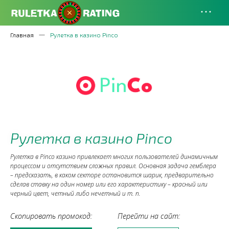
Главная
Рулетка в казино Pinco
Рулетка в казино Pinco
Рулетка в Pinco казино привлекает многих пользователей динамичным
процессом и отсутствием сложных правил. Основная задача гемблера
– предсказать, в каком секторе остановится шарик, предварительно
сделав ставку на один номер или его характеристику – красный или
черный цвет, четный либо нечетный и т. п.
Скопировать промокод:
Перейти на сайт: