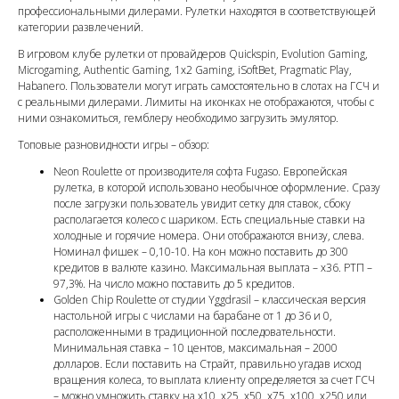
профессиональными дилерами. Рулетки находятся в соответствующей
категории развлечений.
В игровом клубе рулетки от провайдеров Quickspin, Evolution Gaming,
Microgaming, Authentic Gaming, 1x2 Gaming, iSoftBet, Pragmatic Play,
Habanero. Пользователи могут играть самостоятельно в слотах на ГСЧ и
с реальными дилерами. Лимиты на иконках не отображаются, чтобы с
ними ознакомиться, гемблеру необходимо загрузить эмулятор.
Топовые разновидности игры – обзор:
Neon Roulette от производителя софта Fugaso. Европейская
рулетка, в которой использовано необычное оформление. Сразу
после загрузки пользователь увидит сетку для ставок, сбоку
располагается колесо с шариком. Есть специальные ставки на
холодные и горячие номера. Они отображаются внизу, слева.
Номинал фишек – 0,10-10. На кон можно поставить до 300
кредитов в валюте казино. Максимальная выплата – х36. РТП –
97,3%. На число можно поставить до 5 кредитов.
Golden Chip Roulette от студии Yggdrasil – классическая версия
настольной игры с числами на барабане от 1 до 36 и 0,
расположенными в традиционной последовательности.
Минимальная ставка – 10 центов, максимальная – 2000
долларов. Если поставить на Страйт, правильно угадав исход
вращения колеса, то выплата клиенту определяется за счет ГСЧ
– можно умножить ставку на х10, х25, х50, х75, х100, х250 или