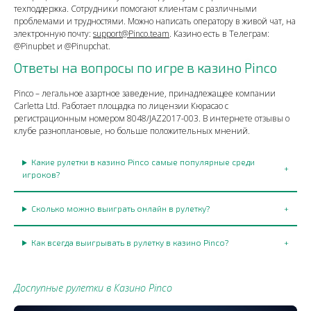
техподдержка. Сотрудники помогают клиентам с различными
проблемами и трудностями. Можно написать оператору в живой чат, на
электронную почту:
support@Pinco.team
. Казино есть в Телеграм:
@Pinupbet и @Pinupchat.
Ответы на вопросы по игре в казино Pinco
Pinco – легальное азартное заведение, принадлежащее компании
Carletta Ltd. Работает площадка по лицензии Кюрасао с
регистрационным номером 8048/JAZ2017-003. В интернете отзывы о
клубе разноплановые, но больше положительных мнений.
Какие рулетки в казино Pinco самые популярные среди
игроков?
Сколько можно выиграть онлайн в рулетку?
Как всегда выигрывать в рулетку в казино Pinco?
Доспупные рулетки в Казино Pinco